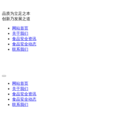
品质为立足之本
创新乃发展之道
网站首页
关于我们
食品安全资讯
食品安全动态
联系我们
网站首页
关于我们
食品安全资讯
食品安全动态
联系我们