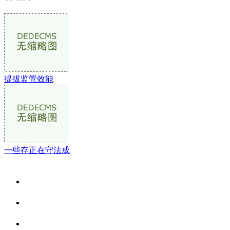
提拔监管效能
一些存正在守法成
关于我们
食品安全资讯
食品安全动态