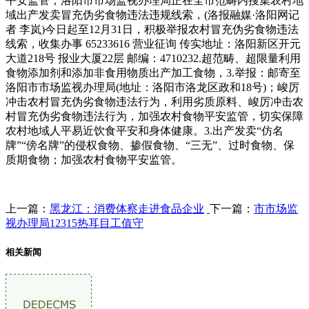
平安监管，洛阳市市场监视办理局正在全市范畴内搜集农村地
域出产发卖冒充伪劣食物违法违规线索，(洛报融媒·洛阳网记
者 李岚)今日起至12月31日，积极举报农村冒充伪劣食物违法
线索，收集办事 65233616 营业征询 传实地址：洛阳新区开元
大道218号 报业大厦22层 邮编：4710232.超范畴、超限量利用
食物添加剂和添加非食用物质出产加工食物，3.举报：邮寄至
洛阳市市场监视办理局(地址：洛阳市洛龙区政和18号)；峻厉
冲击农村冒充伪劣食物违法行为，利用劣质原料、峻厉冲击农
村冒充伪劣食物违法行为，加强农村食物平安监管，切实保障
农村地域人平易近饮食平安和身体健康。3.出产发卖“仿名
牌”“傍名牌”的侵权食物、掺假食物、“三无”、过时食物、保
质期食物；加强农村食物平安监管。
上一篇：
黑龙江：消费体察走进食品企业
下一篇：
市市场监
视办理局12315热耳目工值守
相关新闻