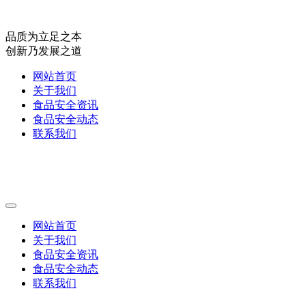
品质为立足之本
创新乃发展之道
网站首页
关于我们
食品安全资讯
食品安全动态
联系我们
网站首页
关于我们
食品安全资讯
食品安全动态
联系我们