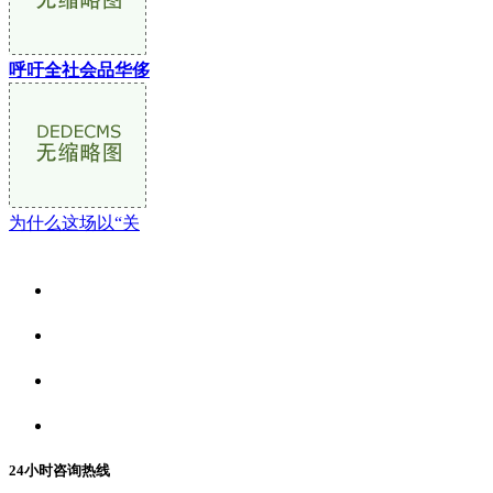
呼吁全社会品华侈
为什么这场以“关
关于我们
食品安全资讯
食品安全动态
联系我们
24小时咨询热线