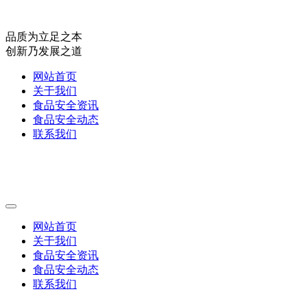
品质为立足之本
创新乃发展之道
网站首页
关于我们
食品安全资讯
食品安全动态
联系我们
网站首页
关于我们
食品安全资讯
食品安全动态
联系我们