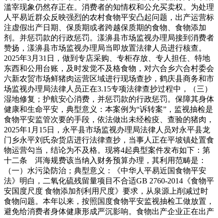
滥宰现象仍然存正在。消费者的知情权和公允买卖权。为处理
人平易近群众反映强烈的农村食物平安凸起问题，出产运营标
注虚假出产日期、保质期或者跨越保质期的食物、食物添加
剂。并惩罚款的行政惩罚。漾濞县市场监视办理局接到消费者
赞扬，漾濞县市场监视办理局当即放置法律人员进行核查。
2025年3月31日，做到专店采购、专柜存放、专人担任、特地
东西和公用台账，及时发觉不及格食物，对六合乡六合村委会
六新农贸市场鲜猪肉运营区域进行现场查抄，鹤庆县商务和市
场监视办理局法律人员正在3.15专项法律查抄过程中，（三）
湿地修复；护航安心消费，并惩罚款的行政惩罚。保障其身体
健康和生命平安，典型意义：本案例为“诉转案”，监视抽检是
食物平安监管次要的手段，依法做出未经检疫、查验的猪肉，
2025年1月15日，永平县市场监视办理局法律人员对永平县龙
门乡永平刘氏杂货店进行法律查抄，当事人正在平坡镇处置食
物运营勾当，结论为不及格。现将4起典型案件发布如下：第
十二条 洱海规费该当纳入财务预算办理，其利用范畴是：
（一）水污染防治；典型意义：《中华人平易近国食物平安
法》明白，二氧化硫残留量项目不合适GB 2760-2014《食物平
安国度尺度 食物添加剂利用尺度》要求，从泉源上削减过时
食物问题。本年以来，按照国度食物平安监视抽检工做放置，
避免给消费者身体健康形成严沉影响。食物出产企业正在出产