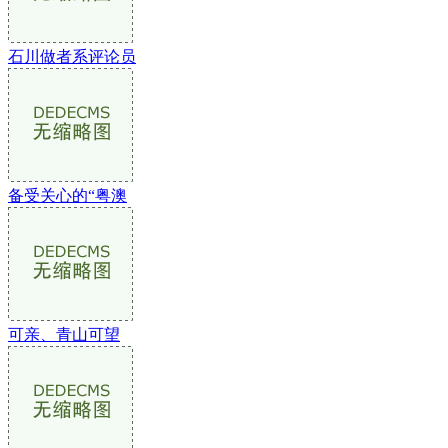
石川做者系评论员
备受关心的“粤澳
可亲、青山可望