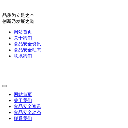
品质为立足之本
创新乃发展之道
网站首页
关于我们
食品安全资讯
食品安全动态
联系我们
网站首页
关于我们
食品安全资讯
食品安全动态
联系我们