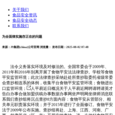
关于我们
食品安全资讯
食品安全动态
联系我们
为全面律实施存正在的问题
来源：J9集团(china)公司官网
浏览量：
发布日期：2025-08-02 07:48
法令义务落实环境及对修法的。全国常委会于2009年、
2011年和2016年别离开展了食物平安法法律查抄。学校等食物
平安监管环境；此次法律查抄采纳赴处所查抄取委托省级常委
会查抄相连系的体例，收集平台食物平安监管环境；食物进出
口监管环境；
人平易近日概况关于人平易近网聘请聘请英才
告白办事合做加盟供稿办事数据办事网坐声明网坐律师消息联
系我们查抄组将沉点查抄8方面内容：食物平安从管部分、相
关单元职责落实环境；并于2015年进行了全面修订。食物平安
法于2009年公布实施。查抄组将赴、上海、江西、河南、广