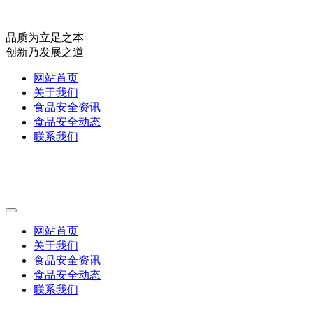
品质为立足之本
创新乃发展之道
网站首页
关于我们
食品安全资讯
食品安全动态
联系我们
网站首页
关于我们
食品安全资讯
食品安全动态
联系我们