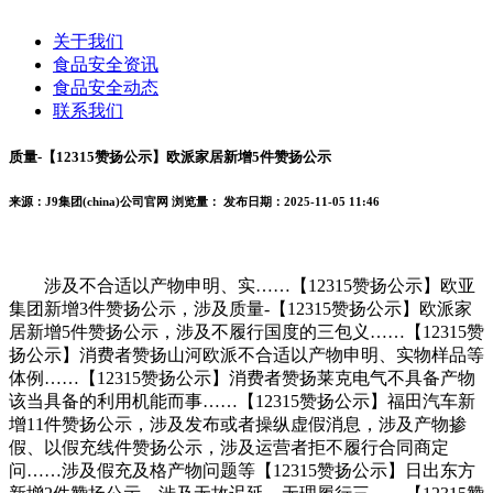
关于我们
食品安全资讯
食品安全动态
联系我们
质量-【12315赞扬公示】欧派家居新增5件赞扬公示
来源：J9集团(china)公司官网
浏览量：
发布日期：2025-11-05 11:46
涉及不合适以产物申明、实……【12315赞扬公示】欧亚
集团新增3件赞扬公示，涉及质量-【12315赞扬公示】欧派家
居新增5件赞扬公示，涉及不履行国度的三包义……【12315赞
扬公示】消费者赞扬山河欧派不合适以产物申明、实物样品等
体例……【12315赞扬公示】消费者赞扬莱克电气不具备产物
该当具备的利用机能而事……【12315赞扬公示】福田汽车新
增11件赞扬公示，涉及发布或者操纵虚假消息，涉及产物掺
假、以假充线件赞扬公示，涉及运营者拒不履行合同商定
问……涉及假充及格产物问题等【12315赞扬公示】日出东方