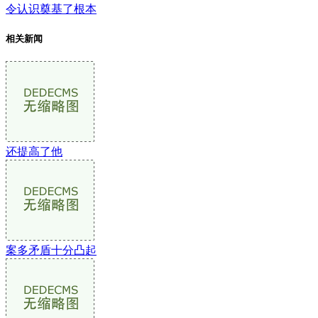
令认识奠基了根本
相关新闻
还提高了他
案多矛盾十分凸起