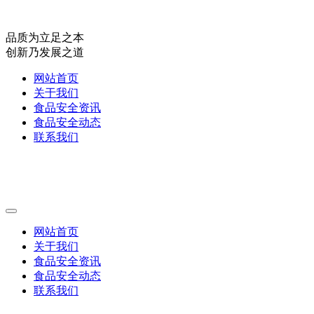
品质为立足之本
创新乃发展之道
网站首页
关于我们
食品安全资讯
食品安全动态
联系我们
网站首页
关于我们
食品安全资讯
食品安全动态
联系我们