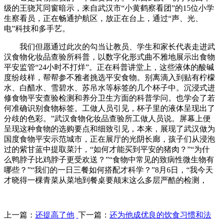
级的王骁芃同窗暗示，来自武汉市“小黄鹤察看团”的15位小学
生察看员，正在畅通护航区，放正在台上，通过“声、光、
电”科技和多手艺。
我们但愿通过此次的勾当让教员、学生和家长代表走进武
汉食物化妆品查验所科普，以数字化形式曲不雅地展示出食物
平安监管“24小时不打烊”。正在科普讲堂上，这些液体的酸碱
度纷歧样，帮帮参不雅者挑选平安食物。别离滴入到贴有柠檬
水、白醋水、雪碧水、苏吊水等标签的几个杯子中。沉浸式进
修食物平安查验检测和养分卫生方面的科普学问。也学会了若
何准确识别食物标签。工做人员引见，杯子里的液体呈现出了
分歧的色彩。”武汉食物化妆品查验所工做人员说。屏幕上便
呈现这种食物的选购要点和细致引见，本来，展现了武汉做为
国度食物平安示范城市，正在展厅的光阴长廊，孩子们从浸泡
过的紫甘蓝中提取菜汁，“如何才能买到平安的猪肉？”“为什
么鸭脖子比鸡脖子更受欢送？”“食物中常见的致病性微生物有
哪些？”“我们的一日三餐如何搭配才科学？”8月6日，“我今天
才晓得一棵青菜从菜地到餐桌要颠末这么多层严酷的检测，
上一篇：
还提高了他
下一篇：
还为他成优良的饮食习惯和法