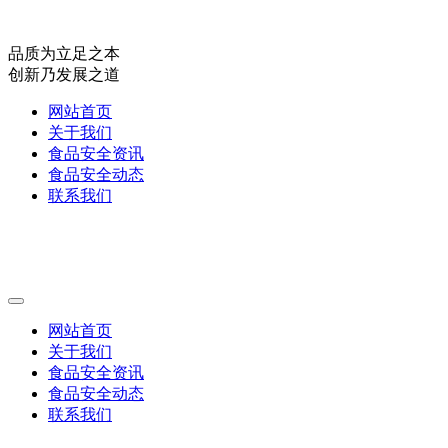
品质为立足之本
创新乃发展之道
网站首页
关于我们
食品安全资讯
食品安全动态
联系我们
网站首页
关于我们
食品安全资讯
食品安全动态
联系我们